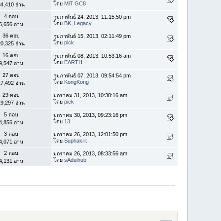
โดย
MiT GC8
4,410 อ่าน
4 ตอบ
กุมภาพันธ์ 24, 2013, 11:15:50 pm
โดย
BK_Legacy
5,656 อ่าน
36 ตอบ
กุมภาพันธ์ 15, 2013, 02:11:49 pm
โดย
pick
0,325 อ่าน
16 ตอบ
กุมภาพันธ์ 08, 2013, 10:53:16 am
โดย
EARTH
9,547 อ่าน
27 ตอบ
กุมภาพันธ์ 07, 2013, 09:54:54 pm
โดย
KongKong
7,492 อ่าน
29 ตอบ
มกราคม 31, 2013, 10:38:16 am
โดย
pick
9,297 อ่าน
5 ตอบ
มกราคม 30, 2013, 09:23:16 pm
โดย
13
4,856 อ่าน
3 ตอบ
มกราคม 26, 2013, 12:01:50 pm
โดย
Suphakrit
4,071 อ่าน
2 ตอบ
มกราคม 26, 2013, 08:33:56 am
โดย
sAduihub
4,131 อ่าน