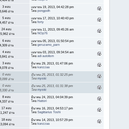
3 ตอบ
เมษายน 19, 2013, 04:42:28 pm
โดย
pongpolh
3,646 อ่าน
5 ตอบ
เมษายน 17, 2013, 10:40:43 pm
โดย
forty
4,457 อ่าน
24 ตอบ
เมษายน 11, 2013, 09:45:26 am
โดย
NOp76
5,962 อ่าน
6 ตอบ
เมษายน 05, 2013, 01:50:54 pm
โดย
geruzamo_parn
4,309 อ่าน
4 ตอบ
เมษายน 03, 2013, 09:34:54 am
โดย
adi autolism
3,841 อ่าน
3 ตอบ
มีนาคม 29, 2013, 01:47:06 pm
โดย
kanzzaa
4,078 อ่าน
0 ตอบ
มีนาคม 25, 2013, 01:32:25 pm
โดย
mystic
3,099 อ่าน
0 ตอบ
มีนาคม 25, 2013, 01:31:38 pm
โดย
mystic
3,330 อ่าน
8 ตอบ
มีนาคม 24, 2013, 04:04:39 pm
โดย
Hattori
4,337 อ่าน
17 ตอบ
มีนาคม 16, 2013, 04:53:17 pm
โดย
Sagittarius Toshi
1,247 อ่าน
18 ตอบ
มีนาคม 14, 2013, 10:57:29 pm
โดย
kanzzaa
3,094 อ่าน