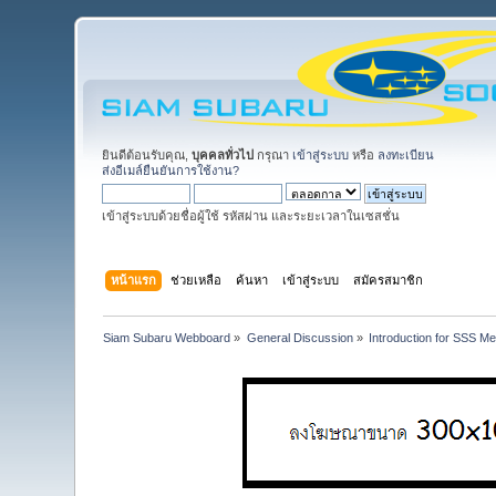
ยินดีต้อนรับคุณ,
บุคคลทั่วไป
กรุณา
เข้าสู่ระบบ
หรือ
ลงทะเบียน
ส่งอีเมล์ยืนยันการใช้งาน?
เข้าสู่ระบบด้วยชื่อผู้ใช้ รหัสผ่าน และระยะเวลาในเซสชั่น
หน้าแรก
ช่วยเหลือ
ค้นหา
เข้าสู่ระบบ
สมัครสมาชิก
Siam Subaru Webboard
»
General Discussion
»
Introduction for SSS M