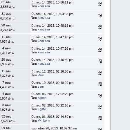
81 ตอบ
มีนาคม 14, 2013, 10:56:11 pm
โดย
kanzzaa
3,855 อ่าน
31 ตอบ
มีนาคม 14, 2013, 10:54:53 pm
โดย
kanzzaa
6,780 อ่าน
20 ตอบ
มีนาคม 14, 2013, 10:48:18 pm
โดย
kanzzaa
3,273 อ่าน
11 ตอบ
มีนาคม 14, 2013, 10:47:43 pm
โดย
kanzzaa
4,974 อ่าน
4 ตอบ
มีนาคม 14, 2013, 10:47:26 pm
โดย
kanzzaa
4,314 อ่าน
20 ตอบ
มีนาคม 14, 2013, 10:46:40 pm
โดย
kanzzaa
9,932 อ่าน
11 ตอบ
มีนาคม 12, 2013, 02:16:58 pm
โดย
Rule
6,378 อ่าน
7 ตอบ
มีนาคม 10, 2013, 09:40:29 pm
โดย
sam
4,498 อ่าน
4 ตอบ
มีนาคม 06, 2013, 12:52:29 pm
โดย
panod
3,934 อ่าน
8 ตอบ
มีนาคม 02, 2013, 03:22:10 pm
โดย
F@M3
4,976 อ่าน
32 ตอบ
มีนาคม 01, 2013, 07:44:39 pm
โดย
Vk_korn
7,629 อ่าน
59 ตอบ
กุมภาพันธ์ 28, 2013, 10:09:37 am