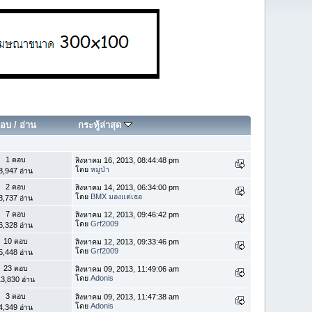
อบ
/
อ่าน
กระทู้ล่าสุด
1 ตอบ
สิงหาคม 16, 2013, 08:44:48 pm
โดย
หมูป่า
8,947 อ่าน
2 ตอบ
สิงหาคม 14, 2013, 06:34:00 pm
โดย
BMX มองแต่เธอ
3,737 อ่าน
7 ตอบ
สิงหาคม 12, 2013, 09:46:42 pm
โดย
Grf2009
6,328 อ่าน
10 ตอบ
สิงหาคม 12, 2013, 09:33:46 pm
โดย
Grf2009
5,448 อ่าน
23 ตอบ
สิงหาคม 09, 2013, 11:49:06 am
โดย
Adonis
3,830 อ่าน
3 ตอบ
สิงหาคม 09, 2013, 11:47:38 am
โดย
Adonis
4,349 อ่าน