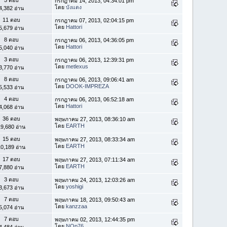
กรกฎาคม 14, 2013, 04:34:01 pm
โดย
บังแดง
4,382 อ่าน
11 ตอบ
กรกฎาคม 07, 2013, 02:04:15 pm
โดย
Hattori
5,679 อ่าน
8 ตอบ
กรกฎาคม 06, 2013, 04:36:05 pm
โดย
Hattori
5,040 อ่าน
3 ตอบ
กรกฎาคม 06, 2013, 12:39:31 pm
โดย
metlexus
3,770 อ่าน
8 ตอบ
กรกฎาคม 06, 2013, 09:06:41 am
โดย
DOOK-IMPREZA
5,533 อ่าน
4 ตอบ
กรกฎาคม 06, 2013, 06:52:18 am
โดย
Hattori
4,068 อ่าน
36 ตอบ
พฤษภาคม 27, 2013, 08:36:10 am
โดย
EARTH
9,680 อ่าน
15 ตอบ
พฤษภาคม 27, 2013, 08:33:34 am
โดย
EARTH
0,189 อ่าน
17 ตอบ
พฤษภาคม 27, 2013, 07:11:34 am
โดย
EARTH
7,880 อ่าน
3 ตอบ
พฤษภาคม 24, 2013, 12:03:26 am
โดย
yoshigi
3,673 อ่าน
7 ตอบ
พฤษภาคม 18, 2013, 09:50:43 am
โดย
kanzzaa
5,074 อ่าน
7 ตอบ
พฤษภาคม 02, 2013, 12:44:35 pm
โดย
NOp76
4,484 อ่าน