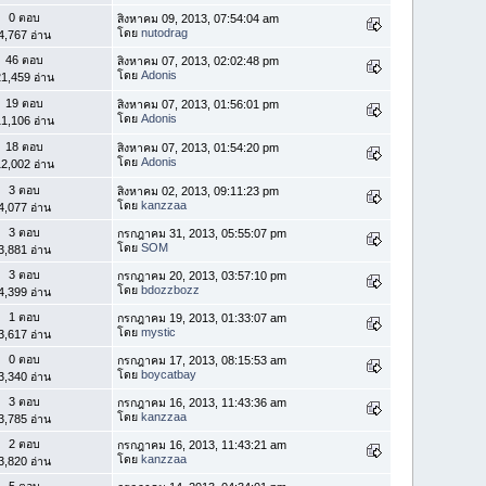
0 ตอบ
สิงหาคม 09, 2013, 07:54:04 am
โดย
nutodrag
4,767 อ่าน
46 ตอบ
สิงหาคม 07, 2013, 02:02:48 pm
โดย
Adonis
1,459 อ่าน
19 ตอบ
สิงหาคม 07, 2013, 01:56:01 pm
โดย
Adonis
1,106 อ่าน
18 ตอบ
สิงหาคม 07, 2013, 01:54:20 pm
โดย
Adonis
2,002 อ่าน
3 ตอบ
สิงหาคม 02, 2013, 09:11:23 pm
โดย
kanzzaa
4,077 อ่าน
3 ตอบ
กรกฎาคม 31, 2013, 05:55:07 pm
โดย
SOM
3,881 อ่าน
3 ตอบ
กรกฎาคม 20, 2013, 03:57:10 pm
โดย
bdozzbozz
4,399 อ่าน
1 ตอบ
กรกฎาคม 19, 2013, 01:33:07 am
โดย
mystic
3,617 อ่าน
0 ตอบ
กรกฎาคม 17, 2013, 08:15:53 am
โดย
boycatbay
3,340 อ่าน
3 ตอบ
กรกฎาคม 16, 2013, 11:43:36 am
โดย
kanzzaa
3,785 อ่าน
2 ตอบ
กรกฎาคม 16, 2013, 11:43:21 am
โดย
kanzzaa
3,820 อ่าน
5 ตอบ