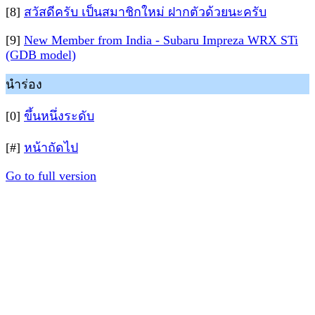
[8]
สวัสดีครับ เป็นสมาชิกใหม่ ฝากตัวด้วยนะครับ
[9]
New Member from India - Subaru Impreza WRX STi
(GDB model)
นำร่อง
[0]
ขึ้นหนึ่งระดับ
[#]
หน้าถัดไป
Go to full version