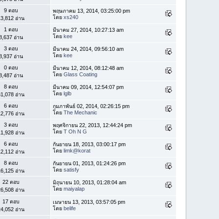
9 ตอบ
พฤษภาคม 13, 2014, 03:25:00 pm
โดย
xs240
3,812 อ่าน
1 ตอบ
มีนาคม 27, 2014, 10:27:13 am
โดย
kee
8,637 อ่าน
3 ตอบ
มีนาคม 24, 2014, 09:56:10 am
โดย
kee
8,937 อ่าน
0 ตอบ
มีนาคม 12, 2014, 08:12:48 am
โดย
Glass Coating
8,487 อ่าน
8 ตอบ
มีนาคม 09, 2014, 12:54:07 pm
โดย
lglb
1,078 อ่าน
6 ตอบ
กุมภาพันธ์ 02, 2014, 02:26:15 pm
โดย
The Mechanic
2,776 อ่าน
3 ตอบ
พฤศจิกายน 22, 2013, 12:44:24 pm
โดย
T Oh N G
1,928 อ่าน
6 ตอบ
กันยายน 18, 2013, 03:00:17 pm
โดย
limk@korat
2,112 อ่าน
8 ตอบ
กันยายน 01, 2013, 01:24:26 pm
โดย
satisfy
6,125 อ่าน
22 ตอบ
มิถุนายน 10, 2013, 01:28:04 am
โดย
maiyalap
6,508 อ่าน
17 ตอบ
เมษายน 13, 2013, 03:57:05 pm
โดย
belife
4,052 อ่าน