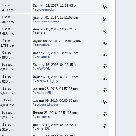
2 ตอบ
ธันวาคม 02, 2017, 12:19:03 pm
โดย
greenodor
9,470 อ่าน
0 ตอบ
กันยายน 01, 2017, 12:01:07 pm
โดย
monkeymexx
9,359 อ่าน
0 ตอบ
มิถุนายน 19, 2017, 12:47:21 pm
โดย
UEC
7,488 อ่าน
2 ตอบ
พฤษภาคม 22, 2017, 07:30:34 am
โดย
nattorn
1,758 อ่าน
0 ตอบ
มกราคม 27, 2017, 10:49:51 am
โดย
nattorn
7,986 อ่าน
16 ตอบ
ธันวาคม 15, 2016, 04:02:45 am
โดย
WOON
4,086 อ่าน
3 ตอบ
มิถุนายน 21, 2016, 01:08:17 pm
โดย
New Le gray
8,620 อ่าน
1 ตอบ
เมษายน 28, 2016, 01:57:28 pm
โดย
ainon55
2,535 อ่าน
21 ตอบ
เมษายน 09, 2016, 06:03:18 pm
โดย
bosswindsor
4,084 อ่าน
16 ตอบ
มีนาคม 21, 2016, 02:51:18 pm
โดย
nattorn
2,288 อ่าน
1 ตอบ
มกราคม 12, 2016, 04:48:22 pm
โดย
สว-128
9,319 อ่าน