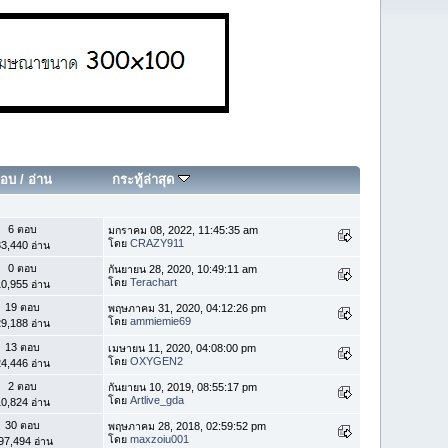
อบ
/
อ่าน
กระทู้ล่าสุด
6 ตอบ
มกราคม 08, 2022, 11:45:35 am
โดย
CRAZY911
3,440 อ่าน
0 ตอบ
กันยายน 28, 2020, 10:49:11 am
โดย
Terachart
0,955 อ่าน
19 ตอบ
พฤษภาคม 31, 2020, 04:12:26 pm
โดย
ammiemie69
9,188 อ่าน
13 ตอบ
เมษายน 11, 2020, 04:08:00 pm
โดย
OXYGEN2
4,446 อ่าน
2 ตอบ
กันยายน 10, 2019, 08:55:17 pm
โดย
Artlive_gda
0,824 อ่าน
30 ตอบ
พฤษภาคม 28, 2018, 02:59:52 pm
โดย
maxzoiu001
97,494 อ่าน