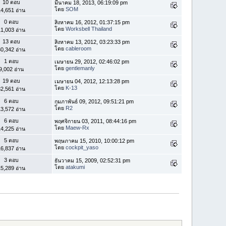
10 ตอบ
มีนาคม 18, 2013, 06:19:09 pm
โดย
SOM
4,651 อ่าน
0 ตอบ
สิงหาคม 16, 2012, 01:37:15 pm
โดย
Worksbell Thailand
1,003 อ่าน
13 ตอบ
สิงหาคม 13, 2012, 03:23:33 pm
โดย
cableroom
0,342 อ่าน
1 ตอบ
เมษายน 29, 2012, 02:46:02 pm
โดย
gentlemanly
9,002 อ่าน
19 ตอบ
เมษายน 04, 2012, 12:13:28 pm
โดย
K-13
2,561 อ่าน
6 ตอบ
กุมภาพันธ์ 09, 2012, 09:51:21 pm
โดย
R2
3,572 อ่าน
6 ตอบ
พฤศจิกายน 03, 2011, 08:44:16 pm
โดย
Maew-Rx
4,225 อ่าน
5 ตอบ
พฤษภาคม 15, 2010, 10:00:12 pm
โดย
cockpit_yaso
6,837 อ่าน
3 ตอบ
ธันวาคม 15, 2009, 02:52:31 pm
โดย
atakumi
5,289 อ่าน