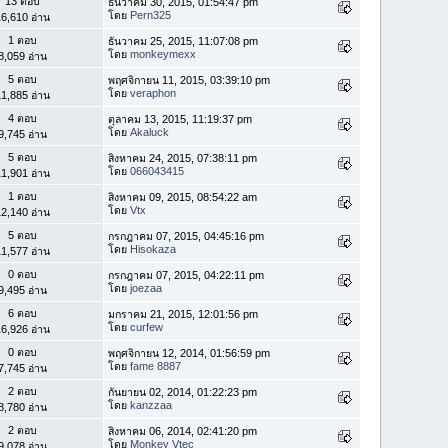
13 ตอบ
ธันวาคม 30, 2015, 01:54:47 pm
โดย
Pern325
6,610 อ่าน
1 ตอบ
ธันวาคม 25, 2015, 11:07:08 pm
โดย
monkeymexx
8,059 อ่าน
5 ตอบ
พฤศจิกายน 11, 2015, 03:39:10 pm
โดย
veraphon
1,885 อ่าน
4 ตอบ
ตุลาคม 13, 2015, 11:19:37 pm
โดย
Akaluck
9,745 อ่าน
5 ตอบ
สิงหาคม 24, 2015, 07:38:11 pm
โดย
066043415
1,901 อ่าน
1 ตอบ
สิงหาคม 09, 2015, 08:54:22 am
โดย
Vtx
2,140 อ่าน
5 ตอบ
กรกฎาคม 07, 2015, 04:45:16 pm
โดย
Hisokaza
1,577 อ่าน
0 ตอบ
กรกฎาคม 07, 2015, 04:22:11 pm
โดย
joezaa
9,495 อ่าน
6 ตอบ
มกราคม 21, 2015, 12:01:56 pm
โดย
curfew
6,926 อ่าน
0 ตอบ
พฤศจิกายน 12, 2014, 01:56:59 pm
โดย
fame 8887
7,745 อ่าน
2 ตอบ
กันยายน 02, 2014, 01:22:23 pm
โดย
kanzzaa
8,780 อ่าน
2 ตอบ
สิงหาคม 06, 2014, 02:41:20 pm
โดย
Monkey Vtec
9,078 อ่าน