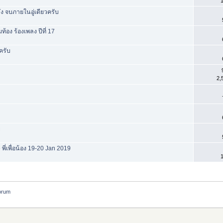
1
ัง จบภายในอู่เดียวครับ
อง ร้องเพลง ปีที่ 17
ครับ
2,
บ
่เพื่อน้อง 19-20 Jan 2019
1
orum