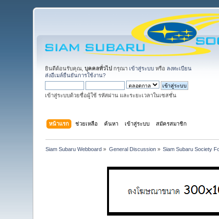
ยินดีต้อนรับคุณ,
บุคคลทั่วไป
กรุณา
เข้าสู่ระบบ
หรือ
ลงทะเบียน
ส่งอีเมล์ยืนยันการใช้งาน?
เข้าสู่ระบบด้วยชื่อผู้ใช้ รหัสผ่าน และระยะเวลาในเซสชั่น
หน้าแรก
ช่วยเหลือ
ค้นหา
เข้าสู่ระบบ
สมัครสมาชิก
Siam Subaru Webboard
»
General Discussion
»
Siam Subaru Society F