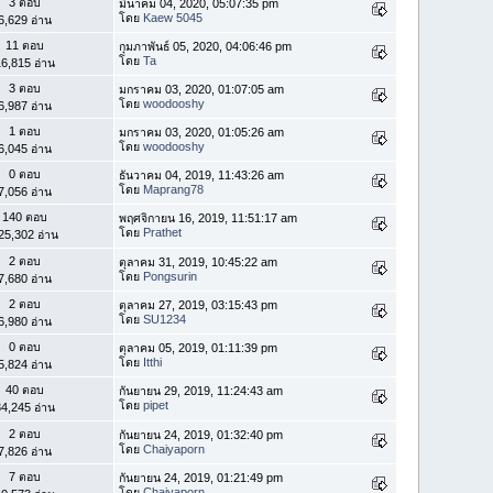
3 ตอบ
มีนาคม 04, 2020, 05:07:35 pm
โดย
Kaew 5045
6,629 อ่าน
11 ตอบ
กุมภาพันธ์ 05, 2020, 04:06:46 pm
โดย
Ta
6,815 อ่าน
3 ตอบ
มกราคม 03, 2020, 01:07:05 am
โดย
woodooshy
6,987 อ่าน
1 ตอบ
มกราคม 03, 2020, 01:05:26 am
โดย
woodooshy
6,045 อ่าน
0 ตอบ
ธันวาคม 04, 2019, 11:43:26 am
โดย
Maprang78
7,056 อ่าน
140 ตอบ
พฤศจิกายน 16, 2019, 11:51:17 am
โดย
Prathet
25,302 อ่าน
2 ตอบ
ตุลาคม 31, 2019, 10:45:22 am
โดย
Pongsurin
7,680 อ่าน
2 ตอบ
ตุลาคม 27, 2019, 03:15:43 pm
โดย
SU1234
6,980 อ่าน
0 ตอบ
ตุลาคม 05, 2019, 01:11:39 pm
โดย
Itthi
5,824 อ่าน
40 ตอบ
กันยายน 29, 2019, 11:24:43 am
โดย
pipet
4,245 อ่าน
2 ตอบ
กันยายน 24, 2019, 01:32:40 pm
โดย
Chaiyaporn
7,826 อ่าน
7 ตอบ
กันยายน 24, 2019, 01:21:49 pm
โดย
Chaiyaporn