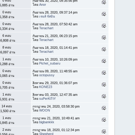
0 ตอบ
กันยายน 30, 2020, 09:35:56 pm
โดย
Anor
5,885 อ่าน
0 ตอบ
กันยายน 28, 2020, 09:37:14 pm
โดย
เจมส์ จัสมิน
5,358 อ่าน
0 ตอบ
กันยายน 28, 2020, 07:50:42 am
โดย
Terachart
5,334 อ่าน
6 ตอบ
กันยายน 21, 2020, 06:23:15 pm
โดย
Terachart
6,808 อ่าน
8 ตอบ
กันยายน 18, 2020, 01:14:41 pm
โดย
Terachart
6,097 อ่าน
1 ตอบ
กันยายน 10, 2020, 10:26:09 pm
โดย
Pichet_subaru
6,288 อ่าน
0 ตอบ
กันยายน 09, 2020, 11:48:55 am
โดย
octopussy
5,065 อ่าน
0 ตอบ
สิงหาคม 29, 2020, 01:36:07 pm
โดย
KONE23
5,705 อ่าน
1 ตอบ
สิงหาคม 03, 2020, 12:47:35 am
โดย
suPerKiTtY
5,931 อ่าน
14 ตอบ
กรกฎาคม 24, 2020, 03:58:30 pm
โดย
WOON
1,500 อ่าน
1 ตอบ
กรกฎาคม 21, 2020, 10:49:41 am
โดย
bigbankkk
5,845 อ่าน
2 ตอบ
กรกฎาคม 18, 2020, 01:12:34 pm
โดย
Shepherd
6,556 อ่าน