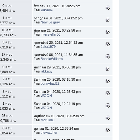
0 ตอบ
สิงหาคม 17, 2021, 10:30:25 pm
โดย
หนวดจัง
6,484 อ่าน
1 ตอบ
กรกฎาคม 31, 2021, 08:41:52 pm
โดย
New Le gray
6,777 อ่าน
10 ตอบ
มิถุนายน 21, 2021, 03:22:56 pm
โดย
Interstellar50
8,733 อ่าน
3 ตอบ
กุมภาพันธ์ 20, 2021, 12:54:32 am
โดย
Jaka1979
7,319 อ่าน
17 ตอบ
กุมภาพันธ์ 06, 2021, 11:34:35 am
โดย
BonnieWilliams
2,345 อ่าน
0 ตอบ
มกราคม 29, 2021, 05:00:18 pm
โดย
jakkagy
5,809 อ่าน
2 ตอบ
ธันวาคม 25, 2020, 07:18:30 am
โดย
bunnybad22
7,126 อ่าน
1 ตอบ
ธันวาคม 04, 2020, 12:25:43 pm
โดย
WOON
6,112 อ่าน
1 ตอบ
ธันวาคม 04, 2020, 12:24:19 pm
โดย
WOON
6,033 อ่าน
25 ตอบ
พฤศจิกายน 10, 2020, 08:03:38 pm
โดย
MarLionJ
0,786 อ่าน
0 ตอบ
ตุลาคม 01, 2020, 12:35:24 pm
โดย
thewatcher
6,054 อ่าน