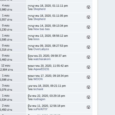
4 ตอบ
กรกฎาคม 18, 2020, 01:11:11 pm
โดย
Shepherd
6,980 อ่าน
1 ตอบ
กรกฎาคม 18, 2020, 01:11:05 pm
โดย
Shepherd
5,557 อ่าน
0 ตอบ
กรกฎาคม 14, 2020, 09:13:34 pm
โดย
New bas bas
5,230 อ่าน
1 ตอบ
กรกฎาคม 13, 2020, 08:56:12 am
โดย
boss
5,595 อ่าน
0 ตอบ
กรกฎาคม 09, 2020, 08:27:53 pm
โดย
OverLabyss
5,316 อ่าน
0 ตอบ
มิถุนายน 23, 2020, 09:58:37 am
โดย
watcharakorn
5,460 อ่าน
12 ตอบ
พฤษภาคม 20, 2020, 11:55:42 am
โดย
AqwwED231
2,904 อ่าน
1 ตอบ
พฤษภาคม 17, 2020, 09:18:34 pm
โดย
WOON
5,598 อ่าน
3 ตอบ
เมษายน 18, 2020, 09:21:11 pm
โดย
techanit
6,076 อ่าน
1 ตอบ
มีนาคม 22, 2020, 03:29:16 pm
โดย
nudragon
5,534 อ่าน
2 ตอบ
มีนาคม 11, 2020, 12:56:18 pm
โดย
suPerKiTtY
6,450 อ่าน