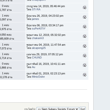
0,573 อ่าน
0 ตอบ
กรกฎาคม 14, 2019, 05:46:44 pm
โดย
STi RA
5,787 อ่าน
1 ตอบ
มิถุนายน 26, 2019, 04:23:02 pm
โดย
james
6,097 อ่าน
1 ตอบ
มิถุนายน 06, 2019, 03:34:17 pm
โดย
suPerKiTtY
6,975 อ่าน
9,050 ตอบ
พฤษภาคม 12, 2019, 05:32:02 pm
โดย
chakarin3
585,609 อ่าน
1 ตอบ
พฤษภาคม 04, 2019, 11:47:54 am
โดย
alcapong25
7,073 อ่าน
1 ตอบ
เมษายน 29, 2019, 07:05:12 pm
โดย
CHUND
6,714 อ่าน
0 ตอบ
กุมภาพันธ์ 16, 2019, 10:41:11 am
โดย
Au
5,866 อ่าน
1 ตอบ
กุมภาพันธ์ 01, 2019, 02:23:13 pm
โดย
MintzDuke
0,178 อ่าน
กระโดดไป: