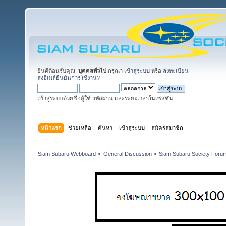
ยินดีต้อนรับคุณ,
บุคคลทั่วไป
กรุณา
เข้าสู่ระบบ
หรือ
ลงทะเบียน
ส่งอีเมล์ยืนยันการใช้งาน?
เข้าสู่ระบบด้วยชื่อผู้ใช้ รหัสผ่าน และระยะเวลาในเซสชั่น
หน้าแรก
ช่วยเหลือ
ค้นหา
เข้าสู่ระบบ
สมัครสมาชิก
Siam Subaru Webboard
»
General Discussion
»
Siam Subaru Society Foru